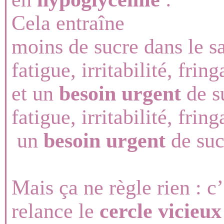
Cela entraîne
moins de sucre dans le s
fatigue, irritabilité, fring
et un
besoin urgent
de s
fatigue, irritabilité, fring
un
besoin urgent
de suc
Mais ça ne règle rien : c
relance le
cercle vicieux