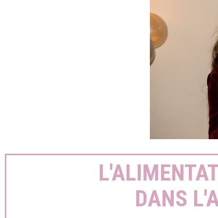
L'ALIMENTAT
DANS L'