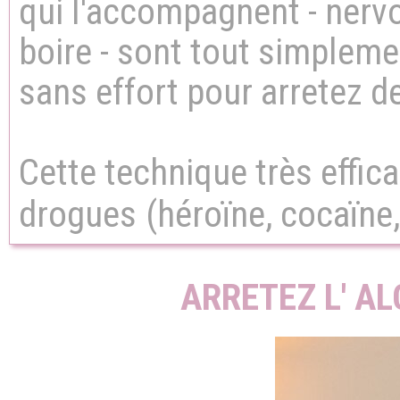
qui l'accompagnent - nervos
boire - sont tout simplem
sans effort pour arretez de
Cette technique très effica
drogues
(héroïne, cocaïne
ARRETEZ L' A