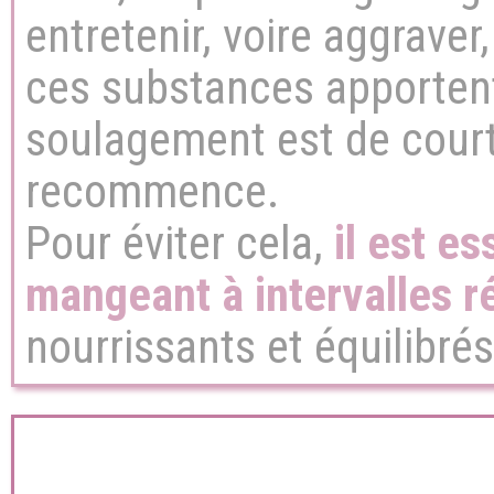
entretenir, voire aggraver
ces substances apporten
soulagement est de courte
recommence.
Pour éviter cela,
il est es
mangeant à intervalles r
nourrissants et équilibrés