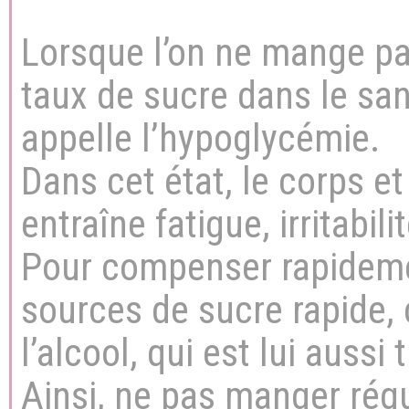
Lorsque l’on ne mange pa
taux de sucre dans le san
appelle l’hypoglycémie.
Dans cet état, le corps e
entraîne fatigue, irritabil
Pour compenser rapideme
sources de sucre rapide
l’alcool, qui est lui aussi
Ainsi, ne pas manger rég