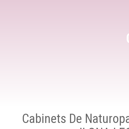
Cabinets De Naturopa